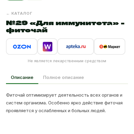
← КАТАЛОГ
№29 «Для иммунитета» -
фиточай
Не является лекарственным средством
Описание
Полное описание
Фиточай оптимизирует деятельность всех органов и
систем организма. Особенно ярко действие фиточая
проявляется у ослабленных и больных людей.