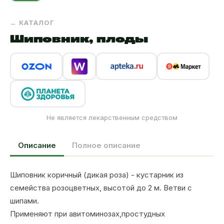
← КАТАЛОГ
Шиповник, плоды
Не является лекарственным средством
Описание
Полное описание
Шиповник коричный (дикая роза) - кустарник из
семейства розоцветных, высотой до 2 м. Ветви с
шипами.
Применяют при авитоминозах,простудных